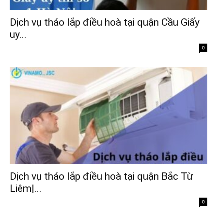
Dịch vụ tháo lắp điều hoà tại quận Cầu Giấy
uy...
0
Dịch vụ tháo lắp điều hoà tại quận Bắc Từ
Liêm|...
0