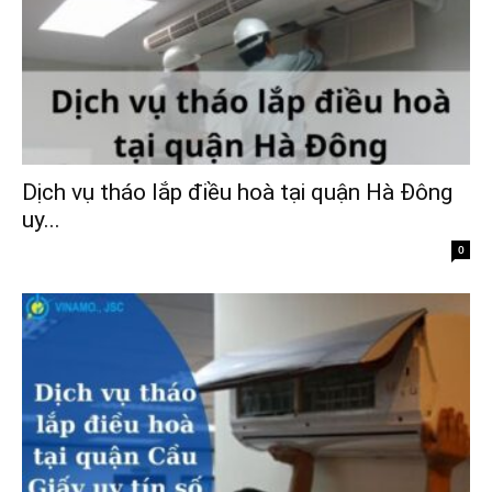
Dịch vụ tháo lắp điều hoà tại quận Hà Đông
uy...
0