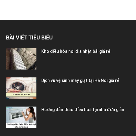
BÀI VIẾT TIÊU BIỂU
Kho điều hòa nội địa nhật bãi giá rẻ
Dịch vụ vệ sinh máy giặt tại Hà Nội giá rẻ
Hướng dẫn tháo điều hoà tại nhà đơn giản