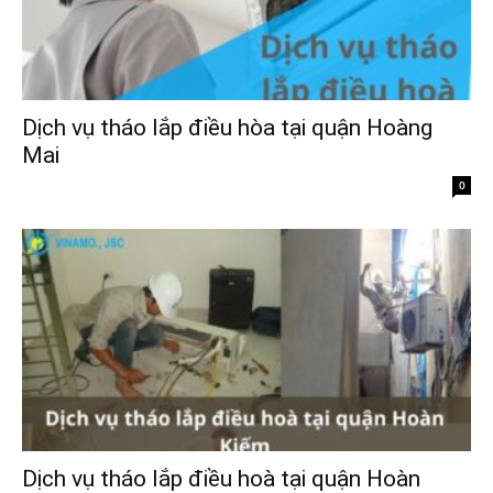
Dịch vụ tháo lắp điều hòa tại quận Hoàng
Mai
0
Dịch vụ tháo lắp điều hoà tại quận Hoàn