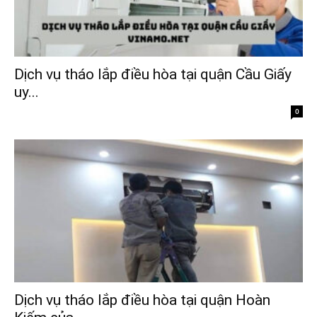
Dịch vụ tháo lắp điều hòa tại quận Cầu Giấy
uy...
0
Dịch vụ tháo lắp điều hòa tại quận Hoàn