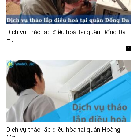
Dịch vụ tháo lắp điều hoà tại quận Đống Đa
–...
0
Dịch vụ tháo lắp điều hòa tại quận Hoàng