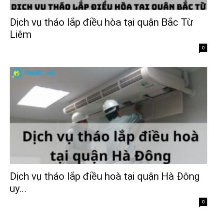
Dịch vụ tháo lắp điều hòa tại quận Bắc Từ
Liêm
0
Dịch vụ tháo lắp điều hoà tại quận Hà Đông
uy...
0