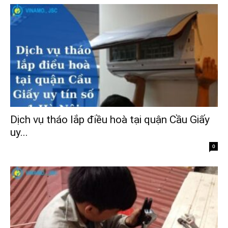
Dịch vụ tháo lắp điều hoà tại quận Cầu Giấy
uy...
0