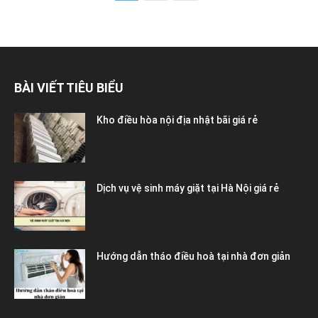
BÀI VIẾT TIÊU BIỂU
Kho điều hòa nội địa nhật bãi giá rẻ
Dịch vụ vệ sinh máy giặt tại Hà Nội giá rẻ
Hướng dẫn tháo điều hoà tại nhà đơn giản