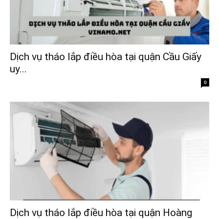
Dịch vụ tháo lắp điều hòa tại quận Cầu Giấy
uy...
0
Dịch vụ tháo lắp điều hòa tại quận Hoàng