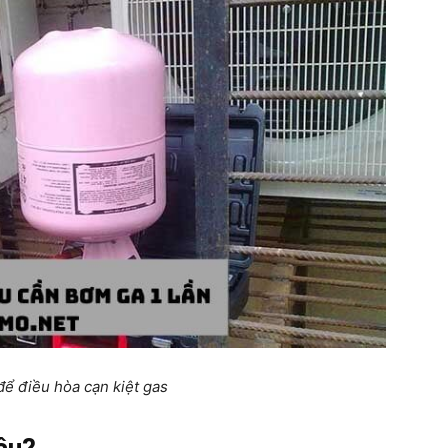
để điều hòa cạn kiệt gas