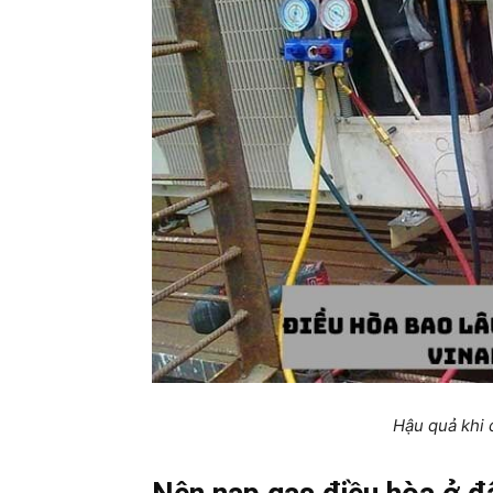
Hậu quả khi 