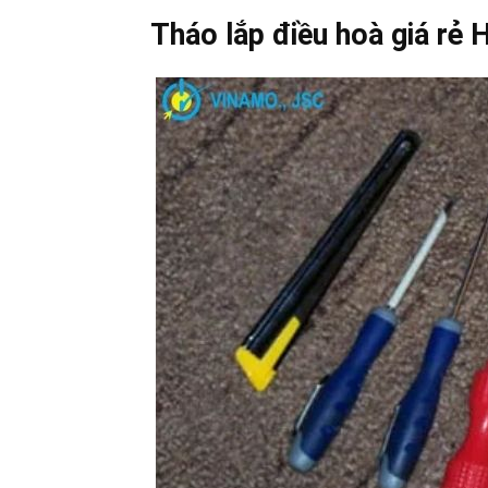
Tháo lắp điều hoà giá rẻ 