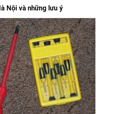
Hà Nội và những lưu ý