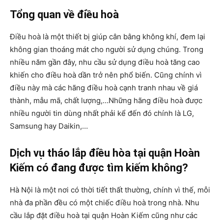
Tổng quan về điều hoà
Điều hoà là một thiết bị giúp cân bằng không khí, đem lại
không gian thoáng mát cho người sử dụng chúng. Trong
nhiều năm gần đây, nhu cầu sử dụng điều hoà tăng cao
khiến cho điều hoà dần trở nên phổ biến. Cũng chính vì
điều này mà các hãng điều hoà cạnh tranh nhau về giá
thành, mẫu mã, chất lượng,…Những hãng điều hoà được
nhiều người tin dùng nhất phải kể đến đó chính là LG,
Samsung hay Daikin,…
Dịch vụ tháo lắp điều hòa tại quận Hoàn
Kiếm có đang được tìm kiếm không?
Hà Nội là một nơi có thời tiết thất thường, chính vì thế, mỗi
nhà đa phần đều có một chiếc điều hoà trong nhà. Nhu
cầu lắp đặt điều hoà tại quận Hoàn Kiếm cũng như các