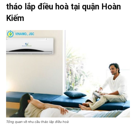
tháo lắp điều hoà tại quận Hoàn
Kiếm
Tổng quan về nhu cầu tháo lắp điều hoà