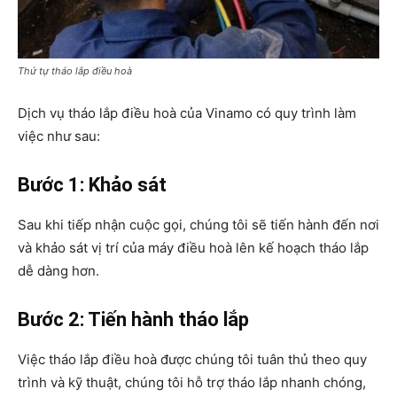
Thứ tự tháo lắp điều hoà
Dịch vụ tháo lắp điều hoà của Vinamo có quy trình làm
việc như sau:
Bước 1: Khảo sát
Sau khi tiếp nhận cuộc gọi, chúng tôi sẽ tiến hành đến nơi
và khảo sát vị trí của máy điều hoà lên kế hoạch tháo lắp
dễ dàng hơn.
Bước 2: Tiến hành tháo lắp
Việc tháo lắp điều hoà được chúng tôi tuân thủ theo quy
trình và kỹ thuật, chúng tôi hỗ trợ tháo lắp nhanh chóng,