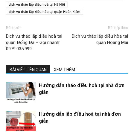
dịch vụ tháo lắp điều hoà tại Hà Nội
dịch vụ tháo lắp điều hòa tại quận Hoàn Kiếm
Bài trước
Bài tiếp theo
Dịch vụ tháo lắp điều hoà tại
Dịch vụ tháo lắp điều hòa tại
quận Đống Đa – Gọi nhanh:
quận Hoàng Mai
0979.035.999
BÀI VIẾT LIÊN QUAN
XEM THÊM
Hướng dẫn tháo điều hoà tại nhà đơn
giản
Hướng dẫn lắp điều hoà tại nhà đơn
giản