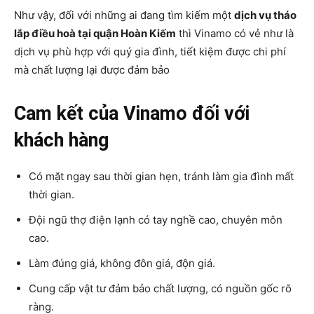
Như vậy, đối với những ai đang tìm kiếm một
dịch vụ tháo
lắp điều hoà tại quận Hoàn Kiếm
thì Vinamo có vẻ như là
dịch vụ phù hợp với quý gia đình, tiết kiệm được chi phí
mà chất lượng lại được đảm bảo
Cam kết của Vinamo đối với
khách hàng
Có mặt ngay sau thời gian hẹn, tránh làm gia đình mất
thời gian.
Đội ngũ thợ điện lạnh có tay nghề cao, chuyên môn
cao.
Làm đúng giá, không đôn giá, độn giá.
Cung cấp vật tư đảm bảo chất lượng, có nguồn gốc rõ
ràng.