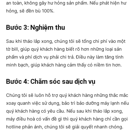
an toàn, không gây hư hỏng sản phẩm. Nếu phát hiện hư
hỏng, sẽ đền bù 100%.
Bước 3: Nghiệm thu
Sau khi tháo lắp xong, chúng tôi sẽ tổng chi phí vào một
tờ bill, giúp quý khách hàng biết rõ hơn những loại sản
phẩm và phí dịch vụ phải chi trả. Điều này làm tăng tính
minh bạch, giúp khách hàng cảm thấy có niềm tin hơn.
Bước 4: Chăm sóc sau dịch vụ
Chúng tôi sẽ luôn hỗ trợ quý khách hàng những thắc mắc
xoay quanh việc sử dụng, bảo trì bảo dưỡng máy lạnh nếu
quý khách hàng có yêu cầu. Nếu sau khi tháo lắp xong,
máy điều hoà có vấn đề gì thì quý khách hàng chỉ cần gọi
hotline phản ánh, chúng tôi sẽ giải quyết nhanh chóng.