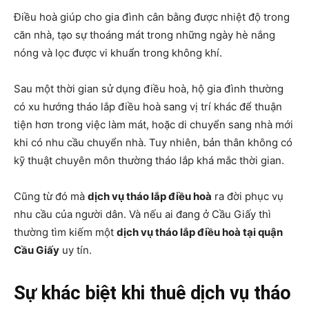
Điều hoà giúp cho gia đình cân bằng được nhiệt độ trong
căn nhà, tạo sự thoáng mát trong những ngày hè nắng
nóng và lọc được vi khuẩn trong không khí.
Sau một thời gian sử dụng điều hoà, hộ gia đình thường
có xu hướng tháo lắp điều hoà sang vị trí khác để thuận
tiện hơn trong việc làm mát, hoặc di chuyển sang nhà mới
khi có nhu cầu chuyển nhà. Tuy nhiên, bản thân không có
kỹ thuật chuyên môn thường tháo lắp khá mắc thời gian.
Cũng từ đó mà
dịch vụ tháo lắp điều hoà
ra đời phục vụ
nhu cầu của người dân. Và nếu ai đang ở Cầu Giấy thì
thường tìm kiếm một
dịch vụ tháo lắp điều hoà tại quận
Cầu Giấy
uy tín.
Sự khác biệt khi thuê dịch vụ tháo