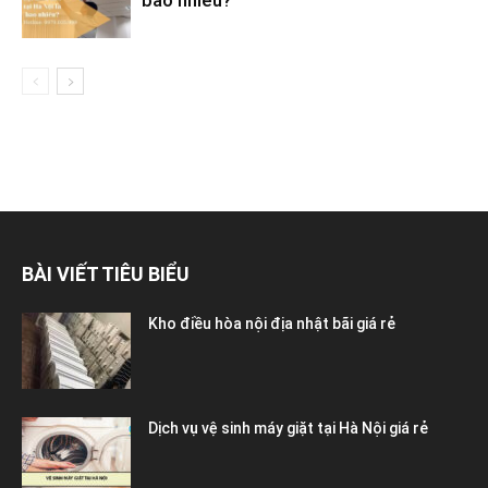
BÀI VIẾT TIÊU BIỂU
Kho điều hòa nội địa nhật bãi giá rẻ
Dịch vụ vệ sinh máy giặt tại Hà Nội giá rẻ