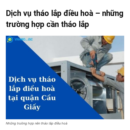
Dịch vụ tháo lắp điều hoà – những
trường hợp cần tháo lắp
Những trường hợp nên tháo lắp điều hoà