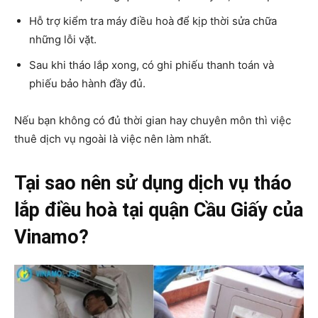
Hỗ trợ kiểm tra máy điều hoà để kịp thời sửa chữa
những lỗi vặt.
Sau khi tháo lắp xong, có ghi phiếu thanh toán và
phiếu bảo hành đầy đủ.
Nếu bạn không có đủ thời gian hay chuyên môn thì việc
thuê dịch vụ ngoài là việc nên làm nhất.
Tại sao nên sử dụng dịch vụ tháo
lắp điều hoà tại quận Cầu Giấy của
Vinamo?