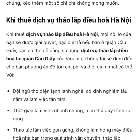
chúng, kéo thêm một số chi phí không mong muốn.
Khi thuê dịch vụ tháo lắp điều hoà Hà Nội
Khi thuê
dịch vụ tháo lắp điều hoà Hà Nội
, mọi nỗi lo của
bạn sẽ được giải quyết, đặc biệt là nếu bạn ở quận Cầu
Giấy, bạn có thể dễ dàng sử dụng
dịch vụ tháo lắp điều
hoà tại quận Cầu Giấy
của Vinamo, chúng tôi sẽ đem đến
cho bạn phương án đỡ tốn chi phí và thời gian nhất có thể.
Với:
Đội ngũ thợ điện lạnh lành nghề, có kinh nghiệm lâu
năm và làm việc tận tâm.
Thời gian làm việc nhanh chóng, tuân thủ quy trình rõ
ràng.
Thao tác làm việc gọn gàng, không làm hỏng máy điều
hoà nhà bạn trong quá trình vận chuyển, tháo lắp.