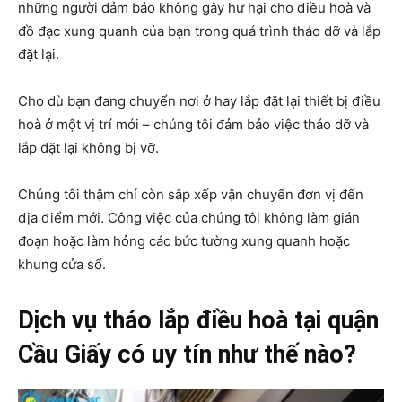
những người đảm bảo không gây hư hại cho điều hoà và
đồ đạc xung quanh của bạn trong quá trình tháo dỡ và lắp
đặt lại.
Cho dù bạn đang chuyển nơi ở hay lắp đặt lại thiết bị điều
hoà ở một vị trí mới – chúng tôi đảm bảo việc tháo dỡ và
lắp đặt lại không bị vỡ.
Chúng tôi thậm chí còn sắp xếp vận chuyển đơn vị đến
địa điểm mới. Công việc của chúng tôi không làm gián
đoạn hoặc làm hỏng các bức tường xung quanh hoặc
khung cửa sổ.
Dịch vụ tháo lắp điều hoà tại quận
Cầu Giấy có uy tín như thế nào?