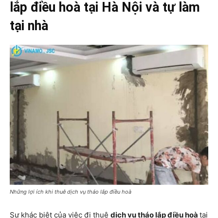
lắp điều hoà tại Hà Nội và tự làm
tại nhà
Những lợi ích khi thuê dịch vụ tháo lắp điều hoà
Sự khác biệt của việc đi thuê
dịch vụ tháo lắp điều hoà
tại