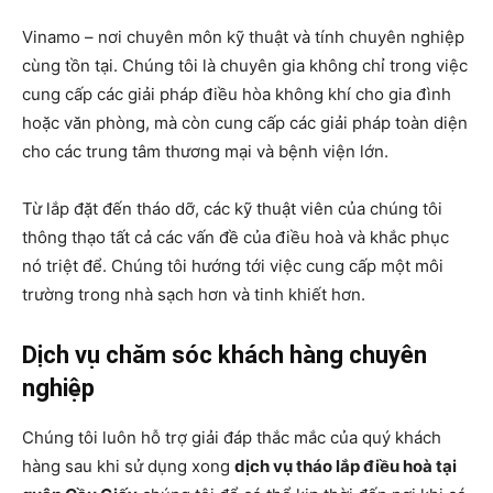
Vinamo – nơi chuyên môn kỹ thuật và tính chuyên nghiệp
cùng tồn tại. Chúng tôi là chuyên gia không chỉ trong việc
cung cấp các giải pháp điều hòa không khí cho gia đình
hoặc văn phòng, mà còn cung cấp các giải pháp toàn diện
cho các trung tâm thương mại và bệnh viện lớn.
Từ lắp đặt đến tháo dỡ, các kỹ thuật viên của chúng tôi
thông thạo tất cả các vấn đề của điều hoà và khắc phục
nó triệt để. Chúng tôi hướng tới việc cung cấp một môi
trường trong nhà sạch hơn và tinh khiết hơn.
Dịch vụ chăm sóc khách hàng chuyên
nghiệp
Chúng tôi luôn hỗ trợ giải đáp thắc mắc của quý khách
hàng sau khi sử dụng xong
dịch vụ tháo lắp điều hoà tại