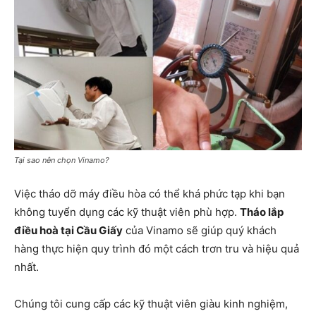
Tại sao nên chọn Vinamo?
Việc tháo dỡ máy điều hòa có thể khá phức tạp khi bạn
không tuyển dụng các kỹ thuật viên phù hợp.
Tháo lắp
điều hoà tại Cầu Giấy
của Vinamo sẽ giúp quý khách
hàng thực hiện quy trình đó một cách trơn tru và hiệu quả
nhất.
Chúng tôi cung cấp các kỹ thuật viên giàu kinh nghiệm,