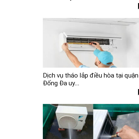
Dịch vụ tháo lắp điều hòa tại quận
Đống Đa uy...