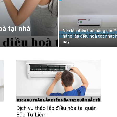
à tại nhà
Nên lắp điều hoà hãng nào?
hãng lắp điều hoà tốt nhất 
nay
Dịch vụ tháo lắp điều hòa tại quận
Bắc Từ Liêm