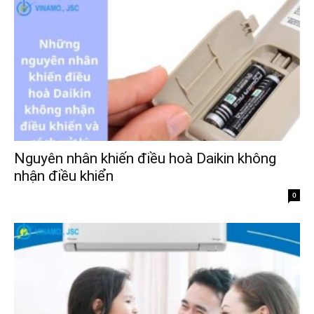
Nguyên nhân khiến điều hoà Daikin không
nhận điều khiển
0