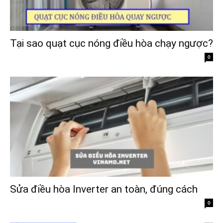
Tại sao quạt cục nóng điều hòa chạy ngược?
0
Sửa điều hòa Inverter an toàn, đúng cách
0