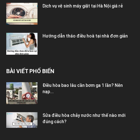
Dịch vụ vệ sinh máy giặt tại Hà Nội giá rẻ
Hướng dẫn tháo điều hoà tại nhà đơn giản
BÀI VIẾT PHỔ BIẾN
Điều hòa bao lâu cần bơm ga 1 lần? Nên
nạp...
Sửa điều hòa chảy nước như thế nào mới
đúng cách?