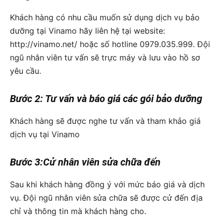
Khách hàng có nhu cầu muốn sử dụng dịch vụ bảo
dưỡng tại Vinamo hãy liên hệ tại website:
http
://vinamo.net/
hoặc số hotline 0979.035.999. Đội
ngũ nhân viên tư vấn sẽ trực máy và lưu vào hồ sơ
yêu cầu.
Bước 2: Tư vấn và báo giá các gói bảo dưỡng
Khách hàng sẽ được nghe tư vấn và tham khảo giá
dịch vụ tại Vinamo
Bước 3:Cử nhân viên sửa chữa đến
Sau khi khách hàng đồng ý với mức báo giá và dịch
vụ. Đội ngũ nhân viên sửa chữa sẽ được cử đến địa
chỉ và thông tin mà khách hàng cho.