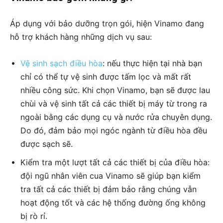
Áp dụng với bảo dưỡng trọn gói, hiện Vinamo đang
hỗ trợ khách hàng những dịch vụ sau:
Vệ sinh sạch điều hòa
: nếu thực hiện tại nhà bạn
chỉ có thể tự vệ sinh được tấm lọc và mất rất
nhiều công sức. Khi chọn Vinamo, bạn sẽ được lau
chùi và vệ sinh tất cả các thiết bị máy từ trong ra
ngoài bằng các dụng cụ và nước rửa chuyên dụng.
Do đó, đảm bảo mọi ngóc ngành từ điều hòa đều
được sạch sẽ.
Kiểm tra một lượt tất cả các thiết bị của điều hòa:
đội ngũ nhân viên cua Vinamo sẽ giúp bạn kiểm
tra tất cả các thiết bị đảm bảo rằng chúng vẫn
hoạt động tốt và các hệ thống đường ống không
bị rò rỉ.