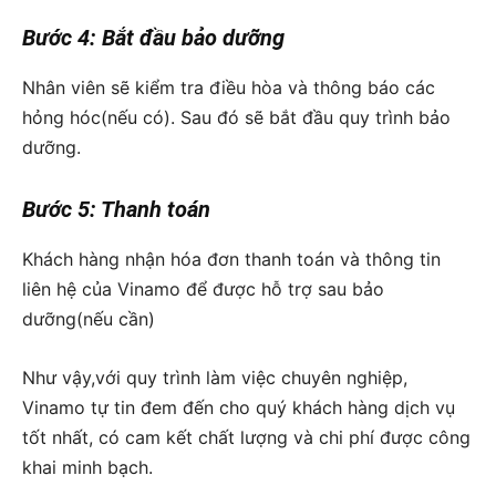
Bước 4: Bắt đầu bảo dưỡng
Nhân viên sẽ kiểm tra điều hòa và thông báo các
hỏng hóc(nếu có). Sau đó sẽ bắt đầu quy trình bảo
dưỡng.
Bước 5: Thanh toán
Khách hàng nhận hóa đơn thanh toán và thông tin
liên hệ của Vinamo để được hỗ trợ sau bảo
dưỡng(nếu cần)
Như vậy,với quy trình làm việc chuyên nghiệp,
Vinamo tự tin đem đến cho quý khách hàng dịch vụ
tốt nhất, có cam kết chất lượng và chi phí được công
khai minh bạch.