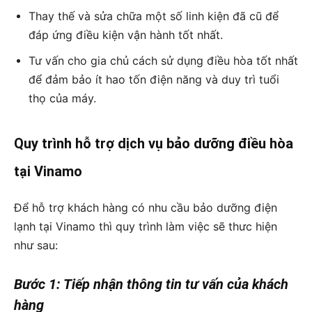
Thay thế và sửa chữa một số linh kiện đã cũ để
đáp ứng điều kiện vận hành tốt nhất.
Tư vấn cho gia chủ cách sử dụng điều hòa tốt nhất
để đảm bảo ít hao tốn điện năng và duy trì tuổi
thọ của máy.
Quy trình hỗ trợ dịch vụ bảo dưỡng điều hòa
tại Vinamo
Để hỗ trợ khách hàng có nhu cầu bảo dưỡng điện
lạnh tại Vinamo thì quy trình làm việc sẽ thưc hiện
như sau:
Bước 1: Tiếp nhận thông tin tư vấn của khách
hàng