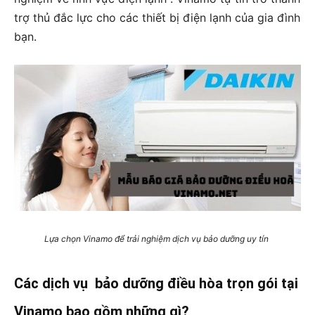
trợ thủ đắc lực cho các thiết bị điện lạnh của gia đình
bạn.
Lựa chọn Vinamo để trải nghiệm dịch vụ bảo dưỡng uy tín
Các dịch vụ bảo dưỡng điều hòa trọn gói tại
Vinamo bao gồm những gì?