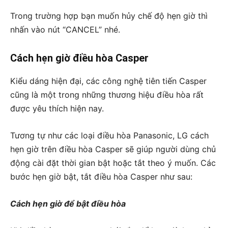
Trong trường hợp bạn muốn hủy chế độ hẹn giờ thì
nhấn vào nút “CANCEL” nhé.
Cách hẹn giờ điều hòa Casper
Kiểu dáng hiện đại, các công nghệ tiên tiến Casper
cũng là một trong những thương hiệu điều hòa rất
được yêu thích hiện nay.
Tương tự như các loại điều hòa Panasonic, LG cách
hẹn giờ trên điều hòa Casper sẽ giúp người dùng chủ
động cài đặt thời gian bật hoặc tắt theo ý muốn. Các
bước hẹn giờ bật, tắt điều hòa Casper như sau:
Cách hẹn giờ để bật điều hòa