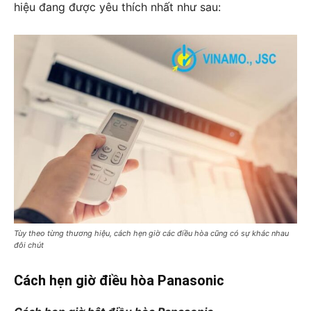
hiệu đang được yêu thích nhất như sau:
Tùy theo từng thương hiệu, cách hẹn giờ các điều hòa cũng có sự khác nhau
đôi chút
Cách hẹn giờ điều hòa Panasonic