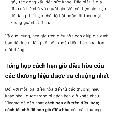
gây tác động xấu đến sức khỏe. Đặc biệt là gia
đình có trẻ nhỏ và người già. Với nút hẹn giờ, bạn
dễ dàng thiết lập chế độ bật hoặc tắt theo một
khung giờ nhất định.
Và cuối cùng, hẹn giờ trên điều hòa còn giúp gia đình
bạn tiết kiệm đáng kể một khoản tiền điện hóa đơn
mỗi tháng.
Tổng hợp cách hẹn giờ điều hòa của
các thương hiệu được ưa chuộng nhất
Đối với mỗi loại điều hòa đến từ các thương hiệu
khác nhau được trang bị cách hẹn giờ khác nhau.
Vinamo đã cập nhật
cách hẹn giờ trên điều hòa;
cách tắt chế độ hẹn giờ điều hòa
của các thương