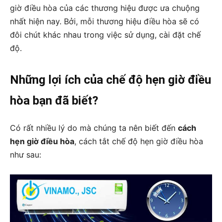
giờ điều hòa của các thương hiệu được ưa chuộng
nhất hiện nay. Bởi, mỗi thương hiệu điều hòa sẽ có
đôi chút khác nhau trong việc sử dụng, cài đặt chế
độ.
Những lợi ích của chế độ hẹn giờ điều
hòa bạn đã biết?
Có rất nhiều lý do mà chúng ta nên biết đến
cách
hẹn giờ điều hòa
, cách tắt chế độ hẹn giờ điều hòa
như sau: