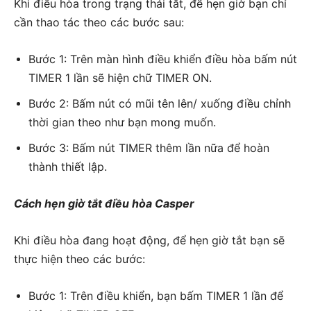
Khi điều hòa trong trạng thái tắt, để hẹn giờ bạn chỉ
cần thao tác theo các bước sau:
Bước 1: Trên màn hình điều khiển điều hòa bấm nút
TIMER 1 lần sẽ hiện chữ TIMER ON.
Bước 2: Bấm nút có mũi tên lên/ xuống điều chỉnh
thời gian theo như bạn mong muốn.
Bước 3: Bấm nút TIMER thêm lần nữa để hoàn
thành thiết lập.
Cách hẹn giờ tắt điều hòa Casper
Khi điều hòa đang hoạt động, để hẹn giờ tắt bạn sẽ
thực hiện theo các bước:
Bước 1: Trên điều khiển, bạn bấm TIMER 1 lần để