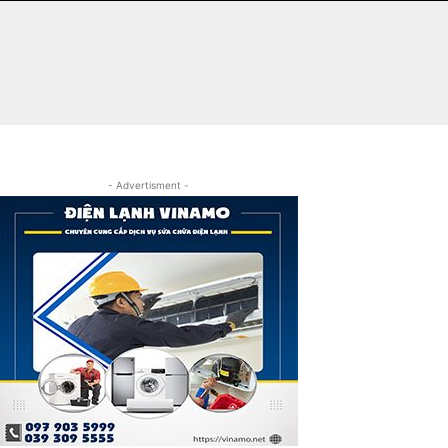
- Advertisment -