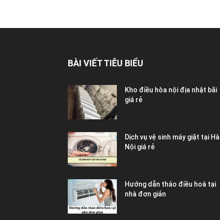
BÀI VIẾT TIÊU BIỂU
Kho điều hòa nội địa nhật bãi
giá rẻ
Dịch vụ vệ sinh máy giặt tại Hà
Nội giá rẻ
Hướng dẫn tháo điều hoà tại
nhà đơn giản