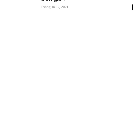
Tháng 10 12, 2021