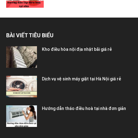
BÀI VIẾT TIÊU BIỂU
Kho điều hòa nội địa nhật bãi giá rẻ
Dịch vụ vệ sinh máy giặt tại Hà Nội giá rẻ
Hướng dẫn tháo điều hoà tại nhà đơn giản