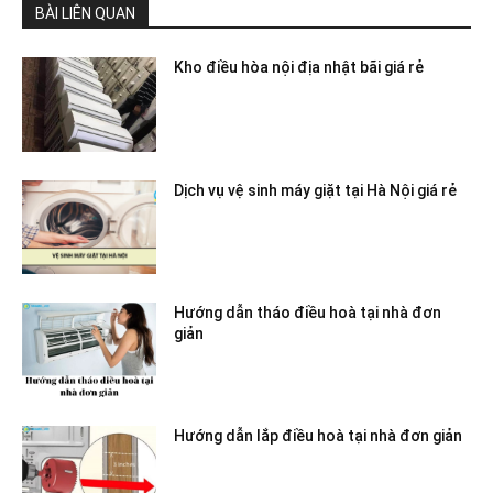
BÀI LIÊN QUAN
Kho điều hòa nội địa nhật bãi giá rẻ
Dịch vụ vệ sinh máy giặt tại Hà Nội giá rẻ
Hướng dẫn tháo điều hoà tại nhà đơn
giản
Hướng dẫn lắp điều hoà tại nhà đơn giản