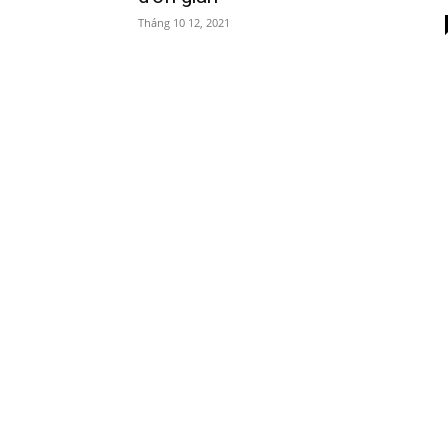
Tháng 10 12, 2021