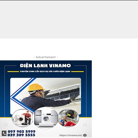
- Advertisment -