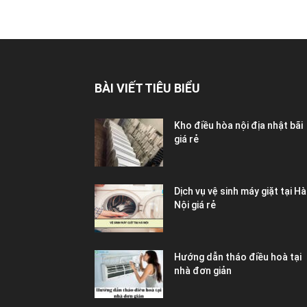
BÀI VIẾT TIÊU BIỂU
Kho điều hòa nội địa nhật bãi
giá rẻ
Dịch vụ vệ sinh máy giặt tại Hà
Nội giá rẻ
Hướng dẫn tháo điều hoà tại
nhà đơn giản